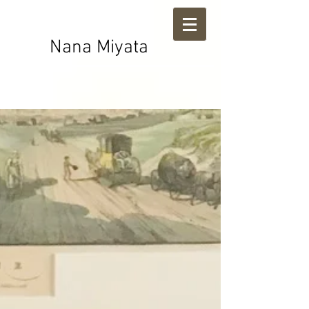
Nana Miyata