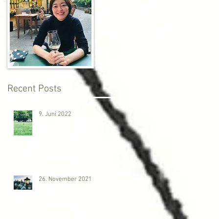
Recent Posts
9. Juni 2022
26. November 2021