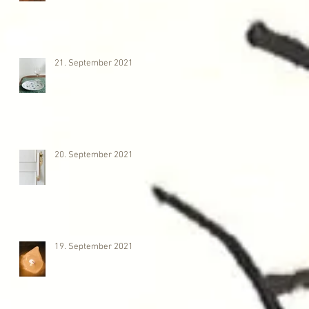
21. September 2021
20. September 2021
19. September 2021