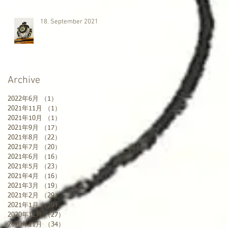
18. September 2021
Archive
2022年6月
（1）
1件の記事
2021年11月
（1）
1件の記事
2021年10月
（1）
1件の記事
2021年9月
（17）
17件の記事
2021年8月
（22）
22件の記事
2021年7月
（20）
20件の記事
2021年6月
（16）
16件の記事
2021年5月
（23）
23件の記事
2021年4月
（16）
16件の記事
2021年3月
（19）
19件の記事
2021年2月
（29）
29件の記事
2021年1月
（19）
19件の記事
2020年12月
（27）
27件の記事
2020年11月
（34）
34件の記事