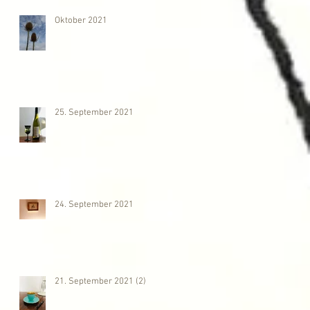
Oktober 2021
25. September 2021
24. September 2021
21. September 2021 (2)