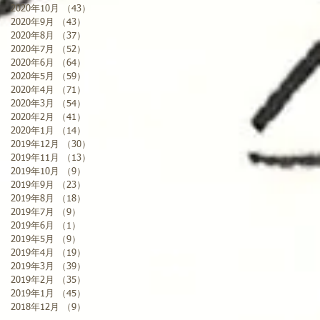
2020年10月
（43）
43件の記事
2020年9月
（43）
43件の記事
2020年8月
（37）
37件の記事
2020年7月
（52）
52件の記事
2020年6月
（64）
64件の記事
2020年5月
（59）
59件の記事
2020年4月
（71）
71件の記事
2020年3月
（54）
54件の記事
2020年2月
（41）
41件の記事
2020年1月
（14）
14件の記事
2019年12月
（30）
30件の記事
2019年11月
（13）
13件の記事
2019年10月
（9）
9件の記事
2019年9月
（23）
23件の記事
2019年8月
（18）
18件の記事
2019年7月
（9）
9件の記事
2019年6月
（1）
1件の記事
2019年5月
（9）
9件の記事
2019年4月
（19）
19件の記事
2019年3月
（39）
39件の記事
2019年2月
（35）
35件の記事
2019年1月
（45）
45件の記事
2018年12月
（9）
9件の記事