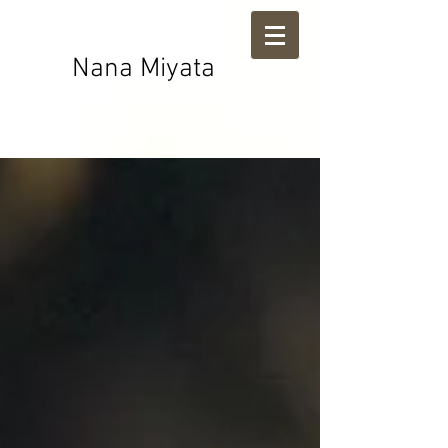
Nana Miyata