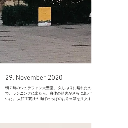
29. November 2020
朝７時のシュテファン大聖堂。 久しぶりに晴れたの
で、ランニングに出たら、身体の筋肉がさらに衰えて
いた。 大館工芸社の曲げわっぱのお弁当箱を注文す