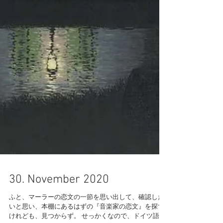
30. November 2020
ふと、マーラーの恋文の一節を思い出して、確認した