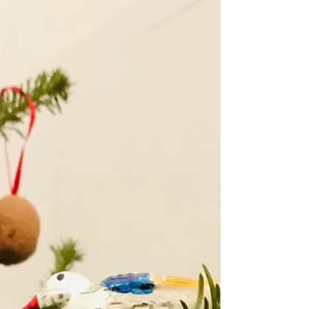
女性が自分の女性らしさを...