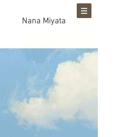
Nana Miyata