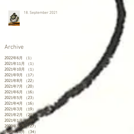
18. September 2021
Archive
2022年6月
（1）
1件の記事
2021年11月
（1）
1件の記事
2021年10月
（1）
1件の記事
2021年9月
（17）
17件の記事
2021年8月
（22）
22件の記事
2021年7月
（20）
20件の記事
2021年6月
（16）
16件の記事
2021年5月
（23）
23件の記事
2021年4月
（16）
16件の記事
2021年3月
（19）
19件の記事
2021年2月
（29）
29件の記事
2021年1月
（19）
19件の記事
2020年12月
（27）
27件の記事
2020年11月
（34）
34件の記事