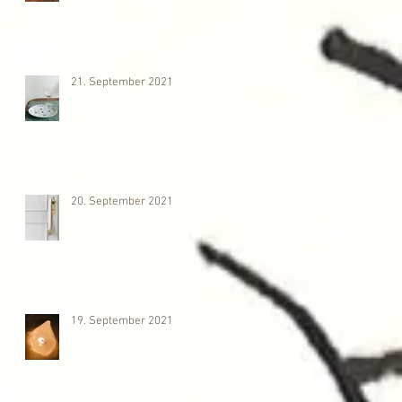
21. September 2021
20. September 2021
19. September 2021