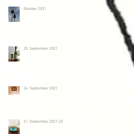
Oktober 2021
25. September 2021
24. September 2021
21. September 2021 (2)