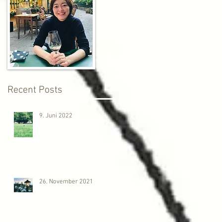
Recent Posts
9. Juni 2022
26. November 2021