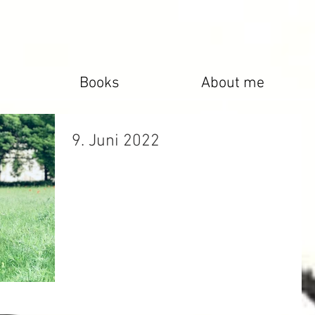
Books
About me
9. Juni 2022