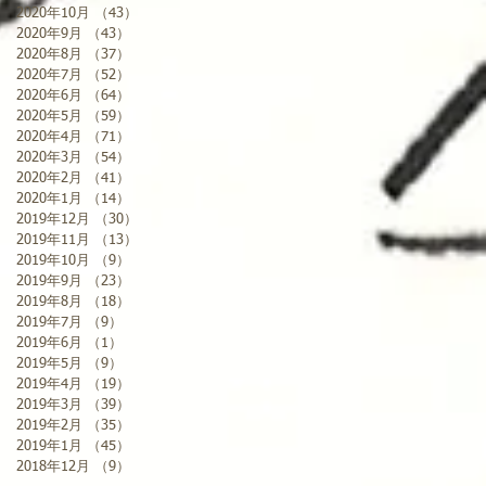
2020年10月
（43）
43件の記事
2020年9月
（43）
43件の記事
2020年8月
（37）
37件の記事
2020年7月
（52）
52件の記事
2020年6月
（64）
64件の記事
2020年5月
（59）
59件の記事
2020年4月
（71）
71件の記事
2020年3月
（54）
54件の記事
2020年2月
（41）
41件の記事
2020年1月
（14）
14件の記事
2019年12月
（30）
30件の記事
2019年11月
（13）
13件の記事
2019年10月
（9）
9件の記事
2019年9月
（23）
23件の記事
2019年8月
（18）
18件の記事
2019年7月
（9）
9件の記事
2019年6月
（1）
1件の記事
2019年5月
（9）
9件の記事
2019年4月
（19）
19件の記事
2019年3月
（39）
39件の記事
2019年2月
（35）
35件の記事
2019年1月
（45）
45件の記事
2018年12月
（9）
9件の記事