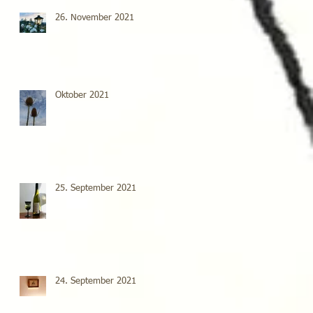
26. November 2021
Oktober 2021
25. September 2021
24. September 2021