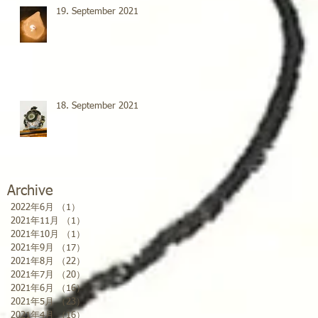
19. September 2021
18. September 2021
Archive
2022年6月
（1）
1件の記事
2021年11月
（1）
1件の記事
2021年10月
（1）
1件の記事
2021年9月
（17）
17件の記事
2021年8月
（22）
22件の記事
2021年7月
（20）
20件の記事
2021年6月
（16）
16件の記事
2021年5月
（23）
23件の記事
2021年4月
（16）
16件の記事