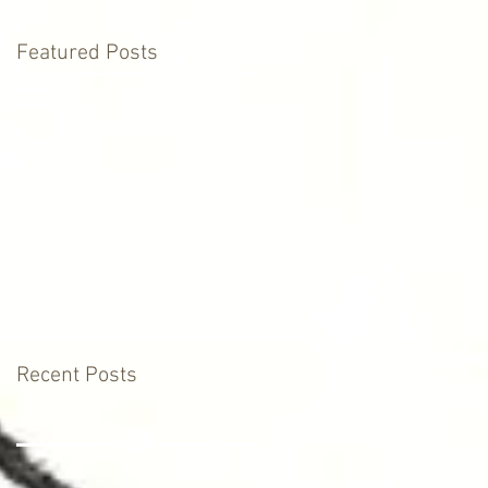
Featured Posts
Recent Posts