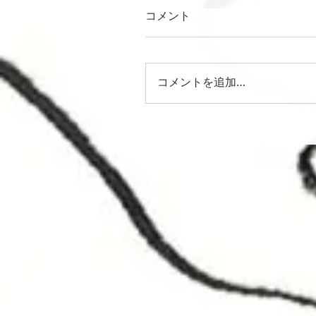
コメント
コメントを追加…