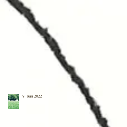
9. Juni 2022