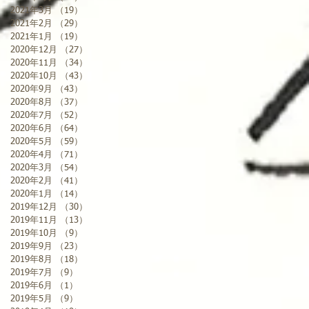
2021年3月
（19）
19件の記事
2021年2月
（29）
29件の記事
2021年1月
（19）
19件の記事
2020年12月
（27）
27件の記事
2020年11月
（34）
34件の記事
2020年10月
（43）
43件の記事
2020年9月
（43）
43件の記事
2020年8月
（37）
37件の記事
2020年7月
（52）
52件の記事
2020年6月
（64）
64件の記事
2020年5月
（59）
59件の記事
2020年4月
（71）
71件の記事
2020年3月
（54）
54件の記事
2020年2月
（41）
41件の記事
2020年1月
（14）
14件の記事
2019年12月
（30）
30件の記事
2019年11月
（13）
13件の記事
2019年10月
（9）
9件の記事
2019年9月
（23）
23件の記事
2019年8月
（18）
18件の記事
2019年7月
（9）
9件の記事
2019年6月
（1）
1件の記事
2019年5月
（9）
9件の記事