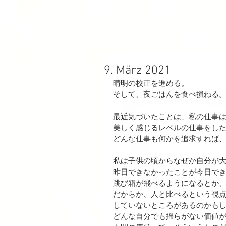
9. März 2021
晴明の校正を進める。
そして、夜ごはんを食べ損ねる
最近気づいたことは、私の仕事
美しく感じるレベルの仕事をし
どんな仕事も何かを追求すれば
私は子供の頃からなぜか自分が
昨日できなかったことが今日で
跳び箱が飛べるようになるとか
だからか、人と比べるという視
していないところがあるのかも
どんな自分でも揺らがない価値