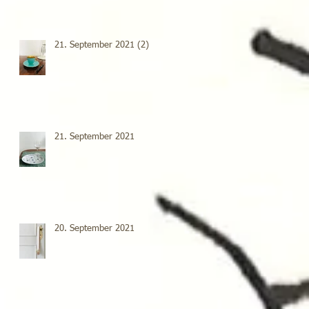
21. September 2021 (2)
21. September 2021
20. September 2021