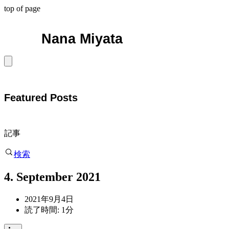
top of page
Nana Miyata
Featured Posts
記事
検索
4. September 2021
2021年9月4日
読了時間: 1分