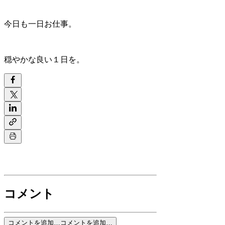
今日も一日お仕事。
穏やかな良い１日を。
コメント
コメントを追加…
コメントを追加…