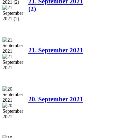
21. September 2021
(2)
21. September 2021
20. September 2021