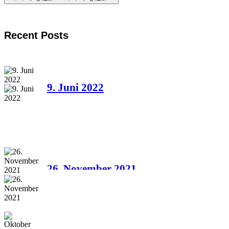
Recent Posts
9. Juni 2022
26. November 2021