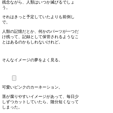
残念ながら、人類はいつか滅びるでしょ
う。
それはきっと予定していたよりも前倒し
で。
人類の記憶だとか、何かのパーツが一つだ
け残って、記録として保管されるようなこ
とはあるのかもしれないけれど。
そんなイメージの夢をよく見る。
可愛いピンクのカーネーション。
茎が腐りやすいイメージがあって、毎日少
しずつカットしていたら、随分短くなって
しまった。