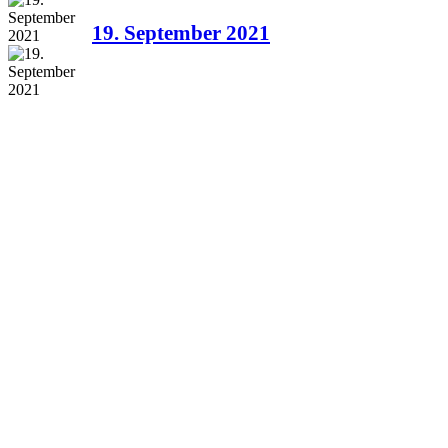
19. September 2021
18. September 2021
Archive
2022年6月
（1）
1件の記事
2021年11月
（1）
1件の記事