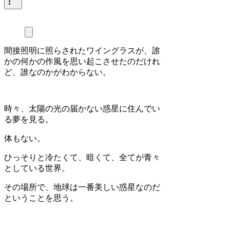
間接照明に照らされたワイングラスが、誰
かの何かの作風を思い起こさせたのだけれ
ど、誰なのかがわからない。
時々、太陽の光の届かない惑星に住んでい
る夢を見る。
体もない。
ひっそりと冷たくて、暗くて、全てが青々
としている世界。
その場所で、地球は一番美しい惑星なのだ
ということを思う。