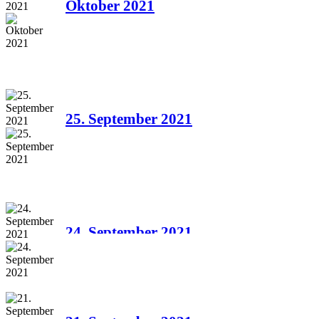
Oktober 2021
25. September 2021
24. September 2021