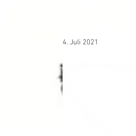
4. Juli 2021