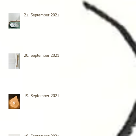
21. September 2021
20. September 2021
19. September 2021