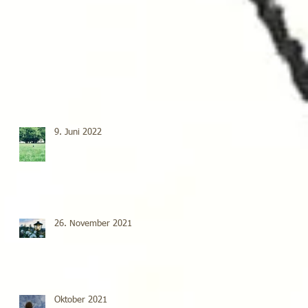
9. Juni 2022
26. November 2021
Oktober 2021