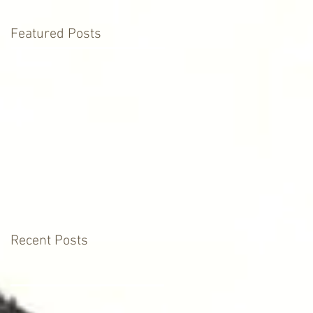
Featured Posts
Recent Posts