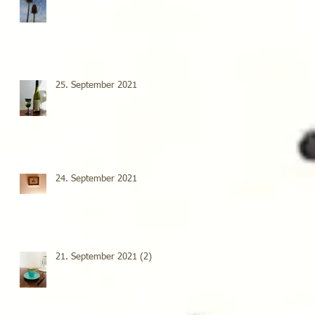
25. September 2021
24. September 2021
21. September 2021 (2)