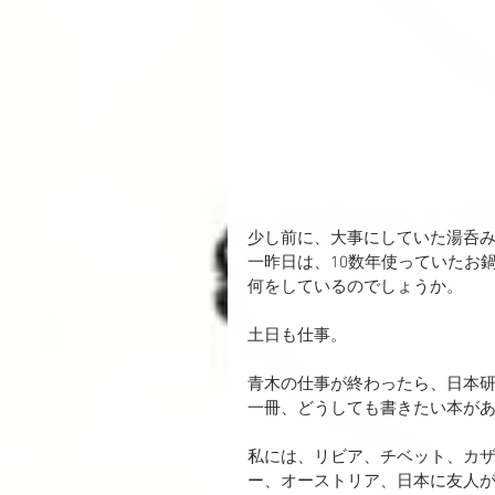
少し前に、大事にしていた湯呑
一昨日は、10数年使っていたお
何をしているのでしょうか。
土日も仕事。
青木の仕事が終わったら、日本
一冊、どうしても書きたい本が
私には、リビア、チベット、カ
ー、オーストリア、日本に友人