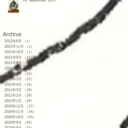
18. September 2021
Archive
2022年6月
（1）
1件の記事
2021年11月
（1）
1件の記事
2021年10月
（1）
1件の記事
2021年9月
（17）
17件の記事
2021年8月
（22）
22件の記事
2021年7月
（20）
20件の記事
2021年6月
（16）
16件の記事
2021年5月
（23）
23件の記事
2021年4月
（16）
16件の記事
2021年3月
（19）
19件の記事
2021年2月
（29）
29件の記事
2021年1月
（19）
19件の記事
2020年12月
（27）
27件の記事
2020年11月
（34）
34件の記事
2020年10月
（43）
43件の記事
2020年9月
（43）
43件の記事