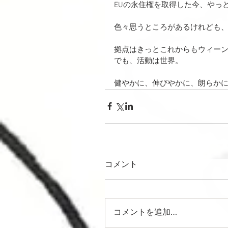
EUの永住権を取得した今、やっ
色々思うところがあるけれども
拠点はきっとこれからもウィー
でも、活動は世界。
健やかに、伸びやかに、朗らか
コメント
コメントを追加…