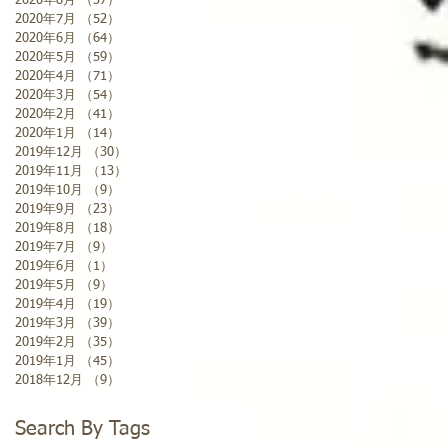
2020年8月
（37）
37件の記事
2020年7月
（52）
52件の記事
2020年6月
（64）
64件の記事
2020年5月
（59）
59件の記事
2020年4月
（71）
71件の記事
2020年3月
（54）
54件の記事
2020年2月
（41）
41件の記事
2020年1月
（14）
14件の記事
2019年12月
（30）
30件の記事
2019年11月
（13）
13件の記事
2019年10月
（9）
9件の記事
2019年9月
（23）
23件の記事
2019年8月
（18）
18件の記事
2019年7月
（9）
9件の記事
2019年6月
（1）
1件の記事
2019年5月
（9）
9件の記事
2019年4月
（19）
19件の記事
2019年3月
（39）
39件の記事
2019年2月
（35）
35件の記事
2019年1月
（45）
45件の記事
2018年12月
（9）
9件の記事
Search By Tags