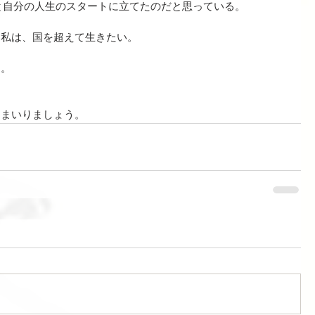
と自分の人生のスタートに立てたのだと思っている。
、私は、国を超えて生きたい。
ン。
にまいりましょう。