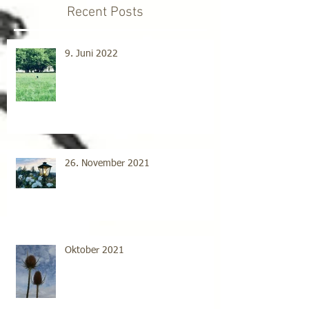
Recent Posts
9. Juni 2022
26. November 2021
Oktober 2021