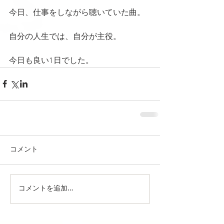
今日、仕事をしながら聴いていた曲。
自分の人生では、自分が主役。
今日も良い1日でした。
コメント
コメントを追加…