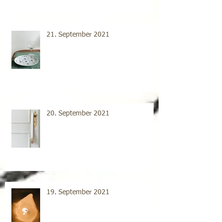
21. September 2021
20. September 2021
19. September 2021