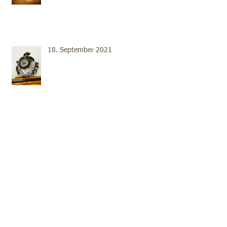
18. September 2021
Archive
2022年6月
（1）
1件の記事
2021年11月
（1）
1件の記事
2021年10月
（1）
1件の記事
2021年9月
（17）
17件の記事
2021年8月
（22）
22件の記事
2021年7月
（20）
20件の記事
2021年6月
（16）
16件の記事
2021年5月
（23）
23件の記事
2021年4月
（16）
16件の記事
2021年3月
（19）
19件の記事