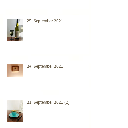
25. September 2021
24. September 2021
21. September 2021 (2)