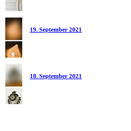
19. September 2021
18. September 2021