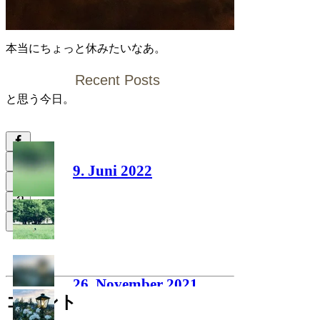
本当にちょっと休みたいなあ。
Recent Posts
と思う今日。
9. Juni 2022
26. November 2021
コメント