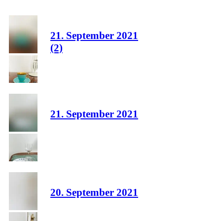
21. September 2021
(2)
21. September 2021
20. September 2021