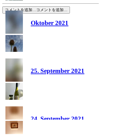
コメントを追加…
コメントを追加…
Oktober 2021
25. September 2021
24. September 2021