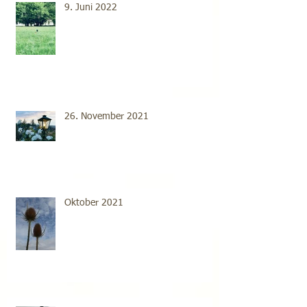
9. Juni 2022
26. November 2021
Oktober 2021