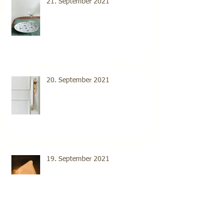
21. September 2021
20. September 2021
19. September 2021