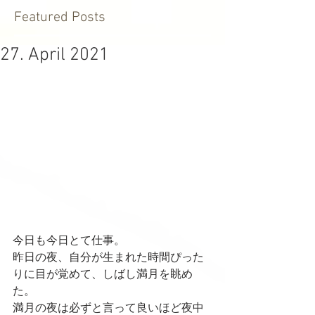
Featured Posts
27. April 2021
今日も今日とて仕事。
昨日の夜、自分が生まれた時間ぴった
りに目が覚めて、しばし満月を眺め
た。
満月の夜は必ずと言って良いほど夜中