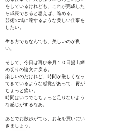
をしているけれども、これが完成した
ら成長できると思えば、進める。
芸術の域に達するような美しい仕事を
したい。
生き方でもなんでも、美しいのが良
い。
そして、今日は再び来月１０日提出締
め切りの論文に戻る。
楽しいのだけれど、時間が厳しくなっ
てきているような感覚があって、胃が
ちょっと痛い。
時間はいつでもちょっと足りないよう
な感じがするなあ。
あとでお散歩がてら、お花を買いにい
きましょう。