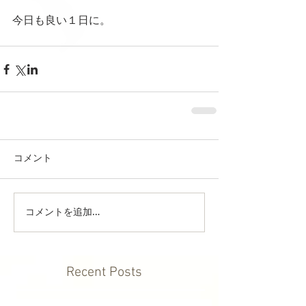
今日も良い１日に。
コメント
コメントを追加…
Recent Posts