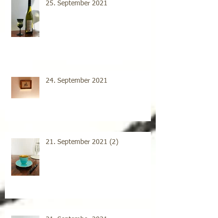
25. September 2021
24. September 2021
21. September 2021 (2)