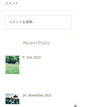
コメント
コメントを追加…
Recent Posts
9. Juni 2022
26. November 2021