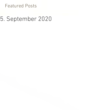
Featured Posts
5. September 2020