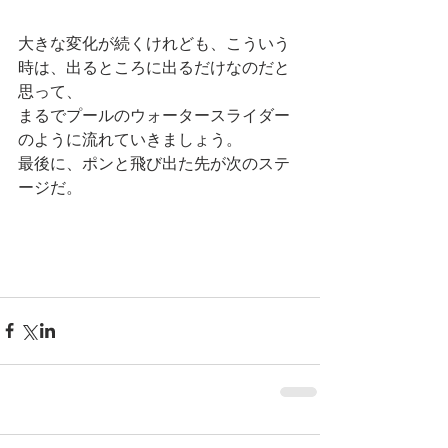
大きな変化が続くけれども、こういう
時は、出るところに出るだけなのだと
思って、
まるでプールのウォータースライダー
のように流れていきましょう。
最後に、ポンと飛び出た先が次のステ
ージだ。