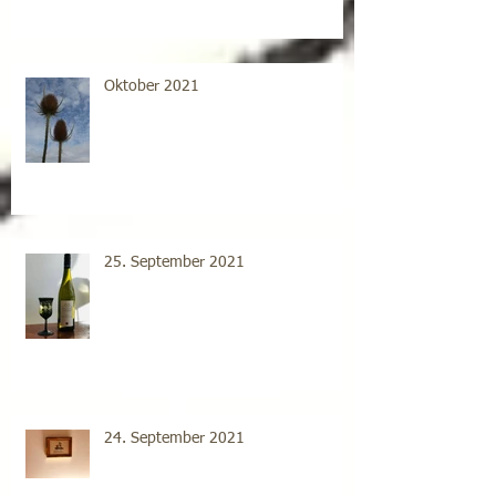
Oktober 2021
25. September 2021
24. September 2021