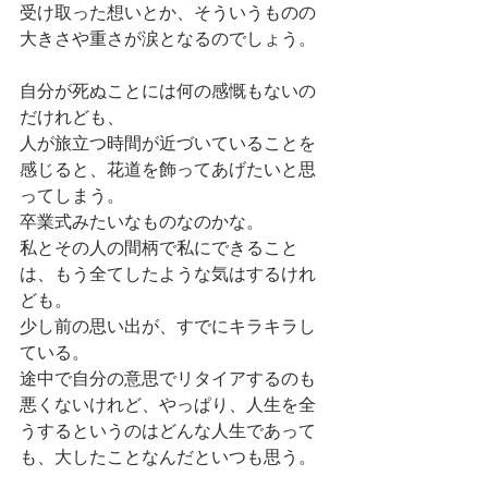
受け取った想いとか、そういうものの
大きさや重さが涙となるのでしょう。
自分が死ぬことには何の感慨もないの
だけれども、
人が旅立つ時間が近づいていることを
感じると、花道を飾ってあげたいと思
ってしまう。
卒業式みたいなものなのかな。
私とその人の間柄で私にできること
は、もう全てしたような気はするけれ
ども。
少し前の思い出が、すでにキラキラし
ている。
途中で自分の意思でリタイアするのも
悪くないけれど、やっぱり、人生を全
うするというのはどんな人生であって
も、大したことなんだといつも思う。