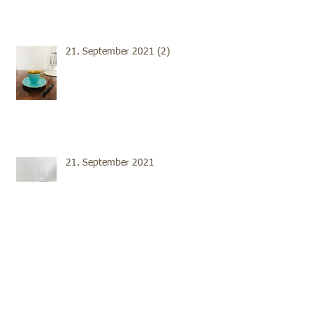
21. September 2021 (2)
21. September 2021
20. September 2021