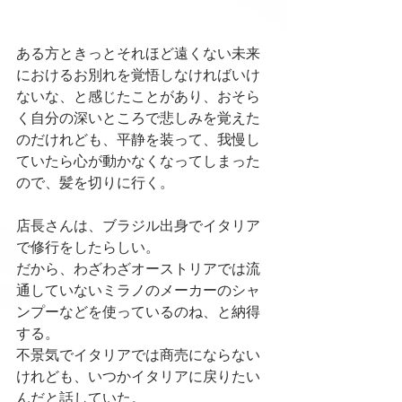
ある方ときっとそれほど遠くない未来
におけるお別れを覚悟しなければいけ
ないな、と感じたことがあり、おそら
く自分の深いところで悲しみを覚えた
のだけれども、平静を装って、我慢し
ていたら心が動かなくなってしまった
ので、髪を切りに行く。
店長さんは、ブラジル出身でイタリア
で修行をしたらしい。
だから、わざわざオーストリアでは流
通していないミラノのメーカーのシャ
ンプーなどを使っているのね、と納得
する。
不景気でイタリアでは商売にならない
けれども、いつかイタリアに戻りたい
んだと話していた。