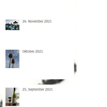
26. November 2021
Oktober 2021
25. September 2021