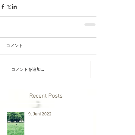
コメント
コメントを追加…
Recent Posts
9. Juni 2022