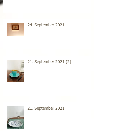
24. September 2021
21. September 2021 (2)
21. September 2021