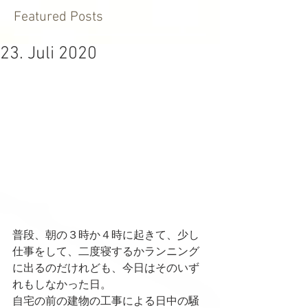
Featured Posts
23. Juli 2020
普段、朝の３時か４時に起きて、少し
仕事をして、二度寝するかランニング
に出るのだけれども、今日はそのいず
れもしなかった日。
自宅の前の建物の工事による日中の騒