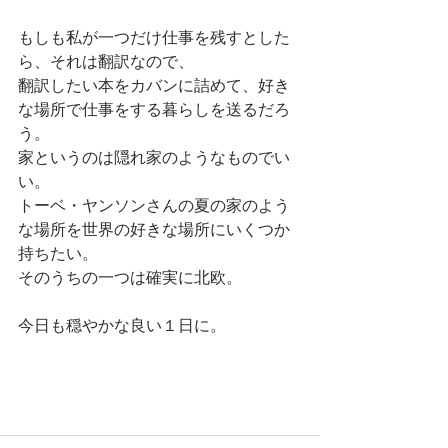
もしも私が一つだけ仕事を残すとした
ら、それは翻訳なので、
翻訳したい本をカバンに詰めて、好き
な場所で仕事をする暮らしを送るだろ
う。
家というのは隠れ家のようなものでい
い。
トーベ・ヤンソンさんの夏の家のよう
な場所を世界の好きな場所にいくつか
持ちたい。
そのうちの一つは確実に北欧。
今日も穏やかな良い１日に。