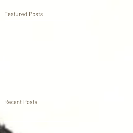
Featured Posts
Recent Posts