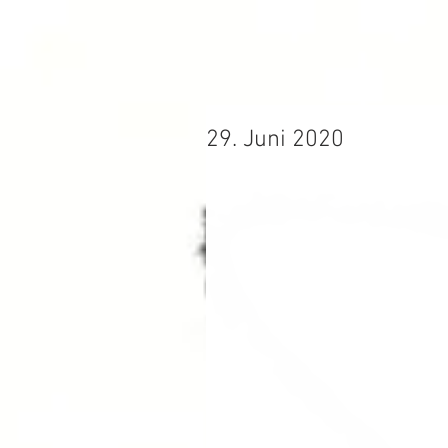
29. Juni 2020