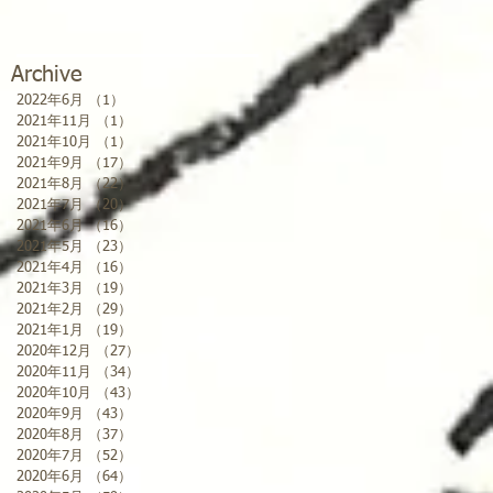
Archive
2022年6月
（1）
1件の記事
2021年11月
（1）
1件の記事
2021年10月
（1）
1件の記事
2021年9月
（17）
17件の記事
2021年8月
（22）
22件の記事
2021年7月
（20）
20件の記事
2021年6月
（16）
16件の記事
2021年5月
（23）
23件の記事
2021年4月
（16）
16件の記事
2021年3月
（19）
19件の記事
2021年2月
（29）
29件の記事
2021年1月
（19）
19件の記事
2020年12月
（27）
27件の記事
2020年11月
（34）
34件の記事
2020年10月
（43）
43件の記事
2020年9月
（43）
43件の記事
2020年8月
（37）
37件の記事
2020年7月
（52）
52件の記事
2020年6月
（64）
64件の記事