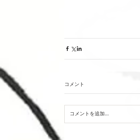
コメント
コメントを追加…