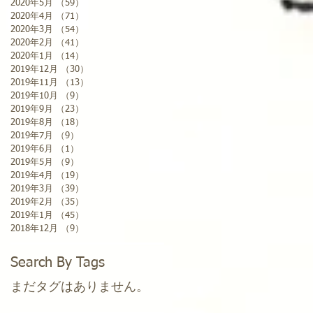
2020年5月
（59）
59件の記事
2020年4月
（71）
71件の記事
2020年3月
（54）
54件の記事
2020年2月
（41）
41件の記事
2020年1月
（14）
14件の記事
2019年12月
（30）
30件の記事
2019年11月
（13）
13件の記事
2019年10月
（9）
9件の記事
2019年9月
（23）
23件の記事
2019年8月
（18）
18件の記事
2019年7月
（9）
9件の記事
2019年6月
（1）
1件の記事
2019年5月
（9）
9件の記事
2019年4月
（19）
19件の記事
2019年3月
（39）
39件の記事
2019年2月
（35）
35件の記事
2019年1月
（45）
45件の記事
2018年12月
（9）
9件の記事
Search By Tags
まだタグはありません。