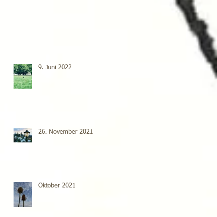
9. Juni 2022
26. November 2021
Oktober 2021