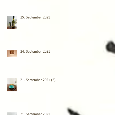
25. September 2021
24. September 2021
21. September 2021 (2)
21. September 2021