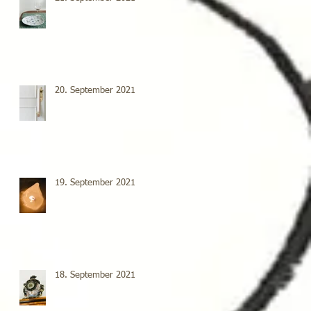
20. September 2021
19. September 2021
18. September 2021