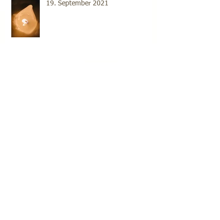
19. September 2021
18. September 2021
Archive
2022年6月
（1）
1件の記事
2021年11月
（1）
1件の記事
2021年10月
（1）
1件の記事
2021年9月
（17）
17件の記事
2021年8月
（22）
22件の記事
2021年7月
（20）
20件の記事