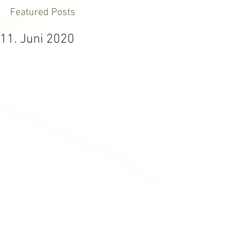
Featured Posts
11. Juni 2020