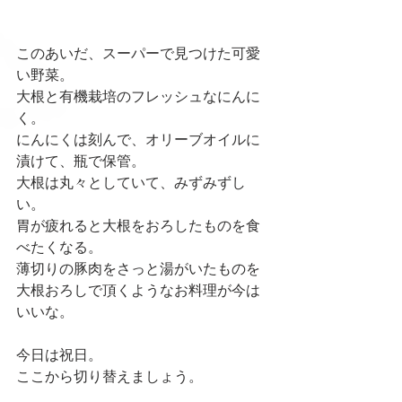
このあいだ、スーパーで見つけた可愛
い野菜。
大根と有機栽培のフレッシュなにんに
く。
にんにくは刻んで、オリーブオイルに
漬けて、瓶で保管。
大根は丸々としていて、みずみずし
い。
胃が疲れると大根をおろしたものを食
べたくなる。
薄切りの豚肉をさっと湯がいたものを
大根おろしで頂くようなお料理が今は
いいな。
今日は祝日。
ここから切り替えましょう。