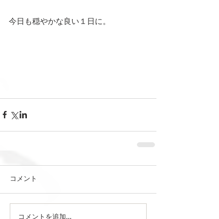
今日も穏やかな良い１日に。
コメント
コメントを追加…