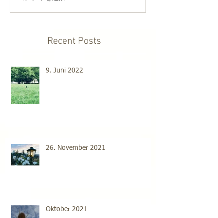
Recent Posts
9. Juni 2022
26. November 2021
Oktober 2021