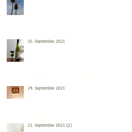
25. September 2021
24. September 2021
21. September 2021 (2)