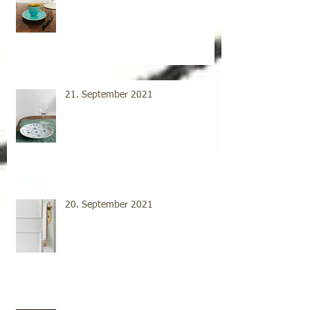
21. September 2021
20. September 2021