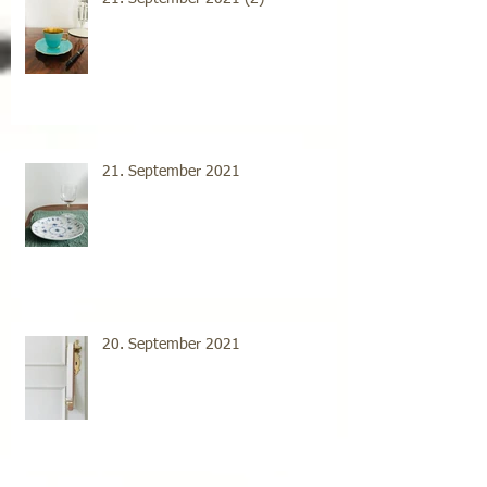
21. September 2021
20. September 2021