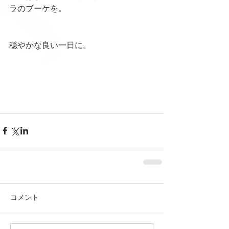
ラのブーケを。
穏やかな良い一日に。
コメント