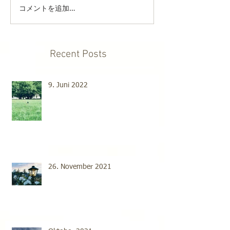
コメントを追加…
Recent Posts
9. Juni 2022
26. November 2021