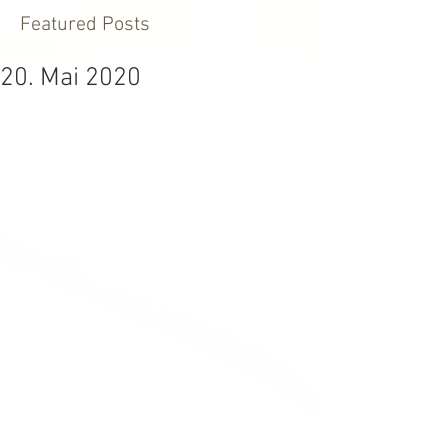
Featured Posts
20. Mai 2020