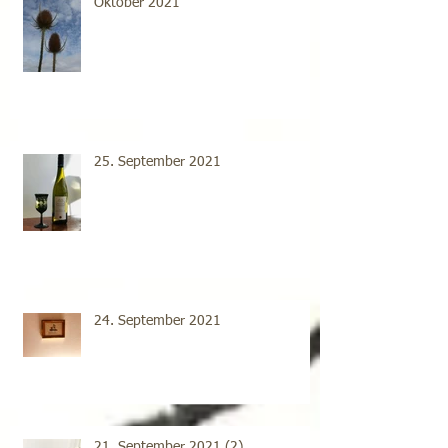
Oktober 2021
25. September 2021
24. September 2021
21. September 2021 (2)