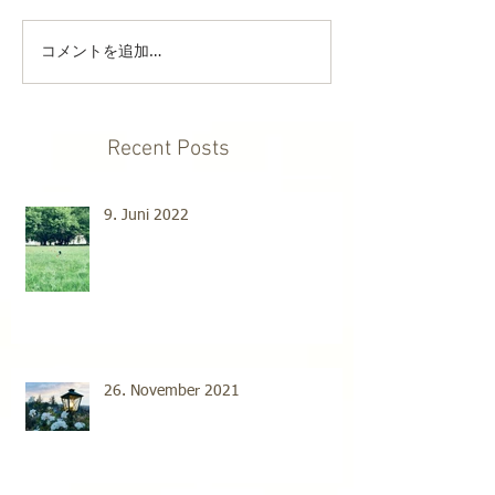
コメントを追加…
Recent Posts
9. Juni 2022
26. November 2021