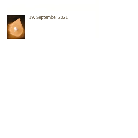
19. September 2021
18. September 2021
Archive
2022年6月
（1）
1件の記事
2021年11月
（1）
1件の記事
2021年10月
（1）
1件の記事
2021年9月
（17）
17件の記事