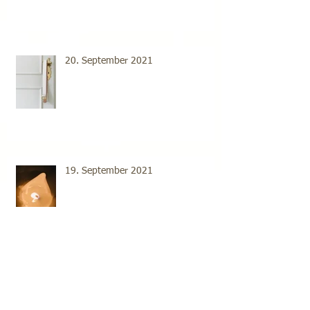
20. September 2021
19. September 2021
18. September 2021