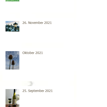
26. November 2021
Oktober 2021
25. September 2021