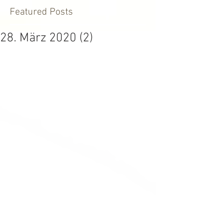
Featured Posts
28. März 2020 (2)