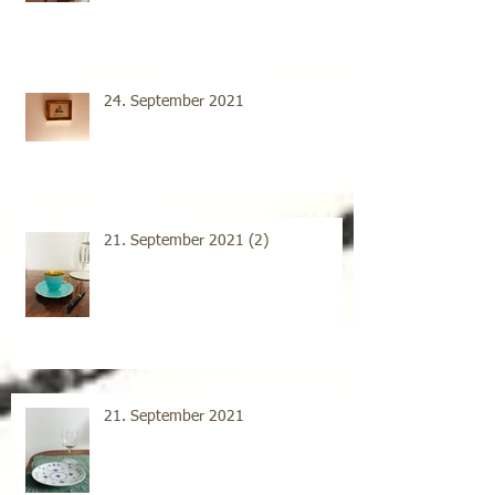
24. September 2021
21. September 2021 (2)
21. September 2021