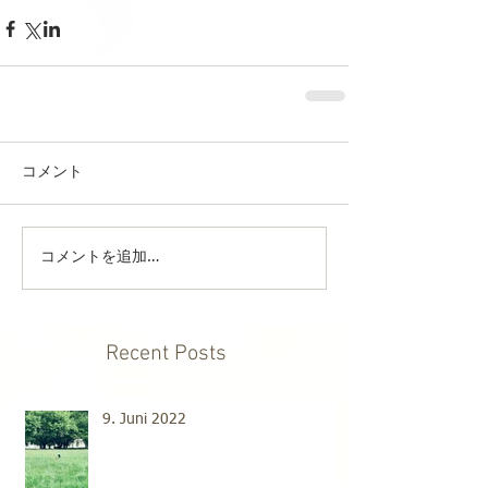
コメント
コメントを追加…
Recent Posts
9. Juni 2022