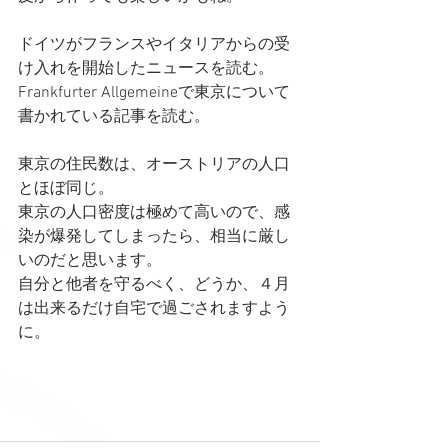
ドイツがフランスやイタリアからの受
け入れを開始したニュースを読む。
Frankfurter Allgemeineで東京について
書かれている記事を読む。
東京の住民数は、オーストリアの人口
とほぼ同じ。
東京の人口密度は極めて高いので、感
染が爆発してしまったら、相当に厳し
いのだと思います。
自分と他者を守るべく、どうか、４月
は出来るだけ自宅で過ごされますよう
に。