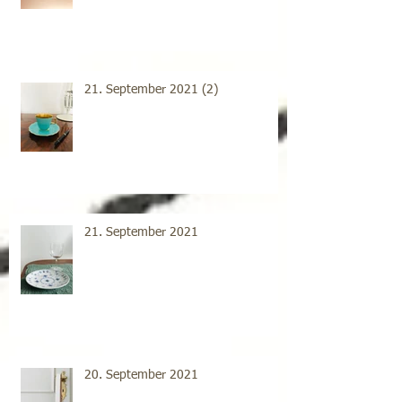
21. September 2021 (2)
21. September 2021
20. September 2021