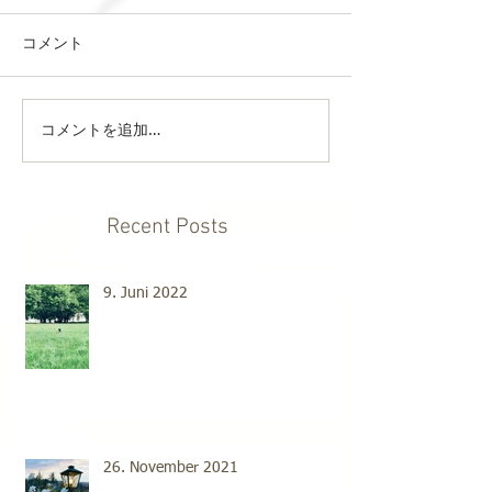
コメント
コメントを追加…
Recent Posts
9. Juni 2022
26. November 2021