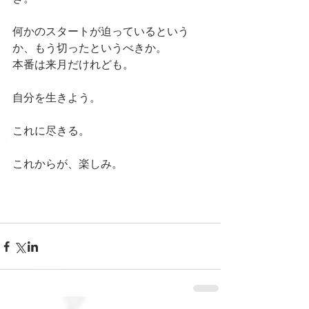
何かのスタートが迫っているという
か、もう切ったというべきか。
本番は来月だけれども。
自分を生きよう。
これに尽きる。
これからが、楽しみ。