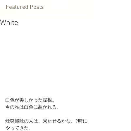
Featured Posts
White
白色が美しかった屋根。
今の私は白色に惹かれる。
煙突掃除の人は、果たせるかな、9時に
やってきた。