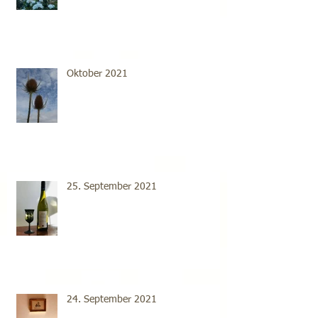
Oktober 2021
25. September 2021
24. September 2021