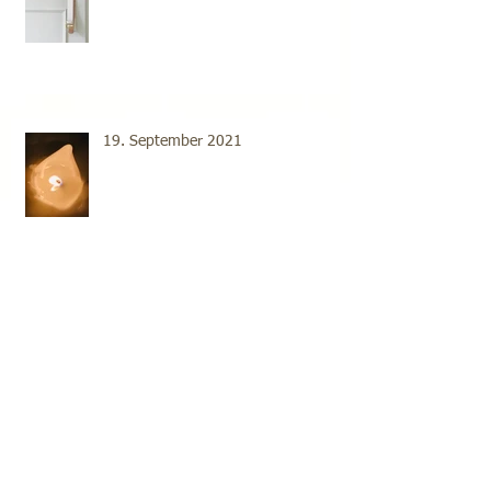
19. September 2021
18. September 2021
Archive