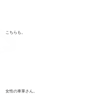
 こちらも。
 女性の車掌さん。