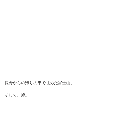
長野からの帰りの車で眺めた富士山。
そして、鳩。