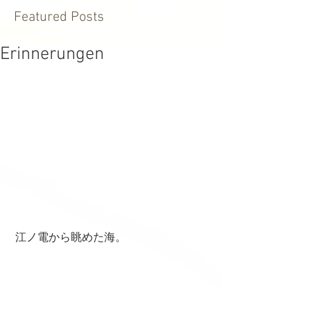
Featured Posts
Erinnerungen
 江ノ電から眺めた海。