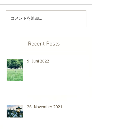
コメントを追加…
Recent Posts
9. Juni 2022
26. November 2021