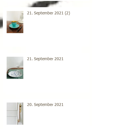
21. September 2021 (2)
21. September 2021
20. September 2021