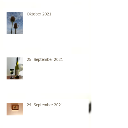
Oktober 2021
25. September 2021
24. September 2021