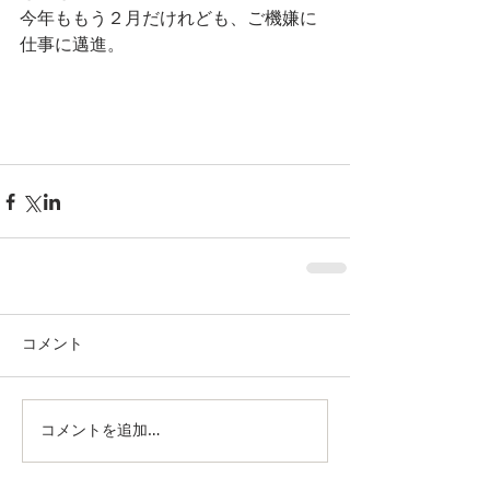
今年ももう２月だけれども、ご機嫌に
仕事に邁進。
コメント
コメントを追加…