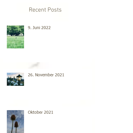
Recent Posts
9. Juni 2022
26. November 2021
Oktober 2021