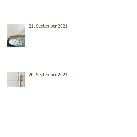
21. September 2021
20. September 2021
19. September 2021