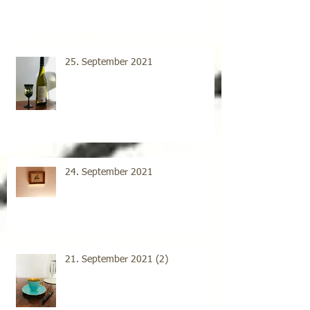
25. September 2021
24. September 2021
21. September 2021 (2)