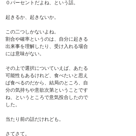
０パーセントだよね、という話。
起きるか、起きないか。
この二つしかないよね。
割合や確率というのは、自分に起きる
出来事を理解したり、受け入れる場合
には意味がない。
その上で選択についていえば、あたる
可能性もあるけれど、食べたいと思え
ば食べるのだから、結局のところ、自
分の気持ちや意欲次第ということです
ね、というところで意気投合したので
した。
当たり前の話だけれども。
さてさて。