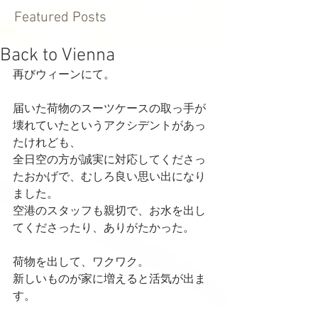
Featured Posts
Back to Vienna
再びウィーンにて。
届いた荷物のスーツケースの取っ手が
壊れていたというアクシデントがあっ
たけれども、
全日空の方が誠実に対応してくださっ
たおかげで、むしろ良い思い出になり
ました。
空港のスタッフも親切で、お水を出し
てくださったり、ありがたかった。
荷物を出して、ワクワク。
新しいものが家に増えると活気が出ま
す。