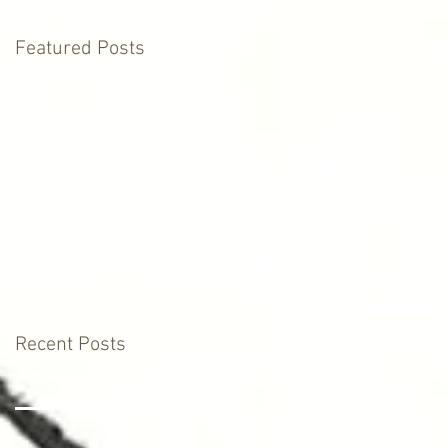
Featured Posts
Recent Posts