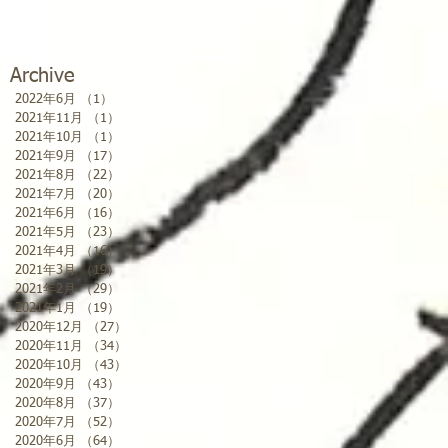
Archive
2022年6月
（1）
1件の記事
2021年11月
（1）
1件の記事
2021年10月
（1）
1件の記事
2021年9月
（17）
17件の記事
2021年8月
（22）
22件の記事
2021年7月
（20）
20件の記事
2021年6月
（16）
16件の記事
2021年5月
（23）
23件の記事
2021年4月
（16）
16件の記事
2021年3月
（19）
19件の記事
2021年2月
（29）
29件の記事
2021年1月
（19）
19件の記事
2020年12月
（27）
27件の記事
2020年11月
（34）
34件の記事
2020年10月
（43）
43件の記事
2020年9月
（43）
43件の記事
2020年8月
（37）
37件の記事
2020年7月
（52）
52件の記事
2020年6月
（64）
64件の記事