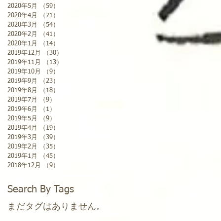
2020年5月
（59）
59件の記事
2020年4月
（71）
71件の記事
2020年3月
（54）
54件の記事
2020年2月
（41）
41件の記事
2020年1月
（14）
14件の記事
2019年12月
（30）
30件の記事
2019年11月
（13）
13件の記事
2019年10月
（9）
9件の記事
2019年9月
（23）
23件の記事
2019年8月
（18）
18件の記事
2019年7月
（9）
9件の記事
2019年6月
（1）
1件の記事
2019年5月
（9）
9件の記事
2019年4月
（19）
19件の記事
2019年3月
（39）
39件の記事
2019年2月
（35）
35件の記事
2019年1月
（45）
45件の記事
2018年12月
（9）
9件の記事
Search By Tags
まだタグはありません。