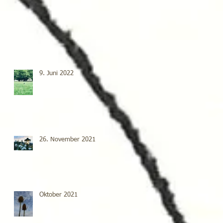
9. Juni 2022
26. November 2021
Oktober 2021