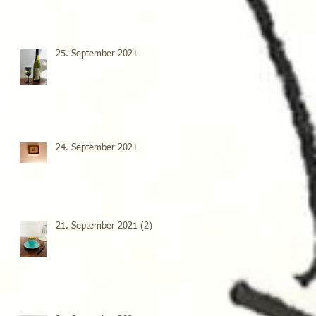
25. September 2021
24. September 2021
21. September 2021 (2)