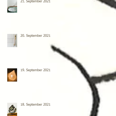
21. September 2021
20. September 2021
19. September 2021
18. September 2021