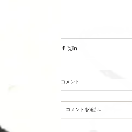
コメント
コメントを追加…