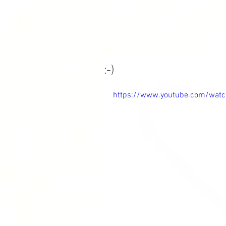
:-)
https://www.youtube.com/wat