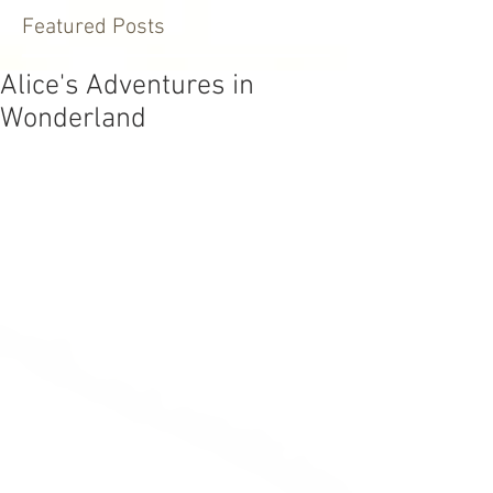
Featured Posts
Alice's Adventures in
Wonderland