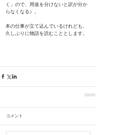
く」ので、用途を分けないと訳が分か
らなくなる）。
本の仕事が立て込んでいるけれども、
久しぶりに物語を読むこととします。
コメント