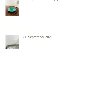
21. September 2021
20. September 2021