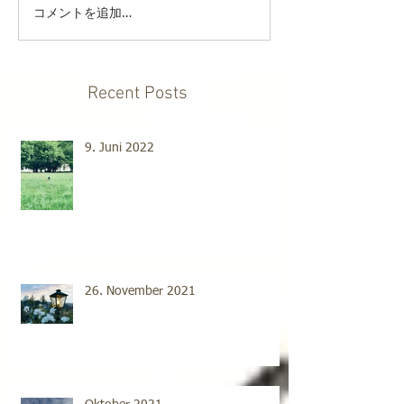
コメントを追加…
Recent Posts
9. Juni 2022
26. November 2021