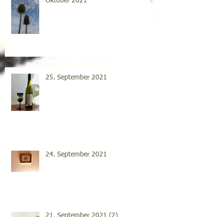
Oktober 2021
25. September 2021
24. September 2021
21. September 2021 (2)