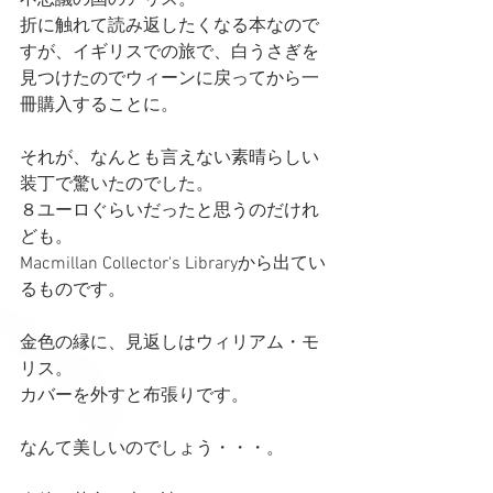
折に触れて読み返したくなる本なので
すが、イギリスでの旅で、白うさぎを
見つけたのでウィーンに戻ってから一
冊購入することに。
それが、なんとも言えない素晴らしい
装丁で驚いたのでした。
８ユーロぐらいだったと思うのだけれ
ども。
Macmillan Collector's Libraryから出てい
るものです。
金色の縁に、見返しはウィリアム・モ
リス。
カバーを外すと布張りです。
なんて美しいのでしょう・・・。