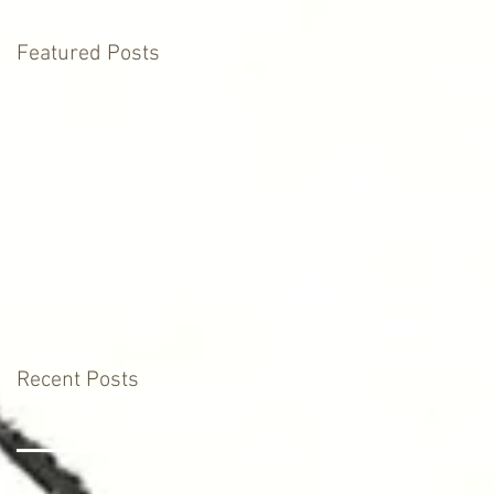
Featured Posts
Recent Posts