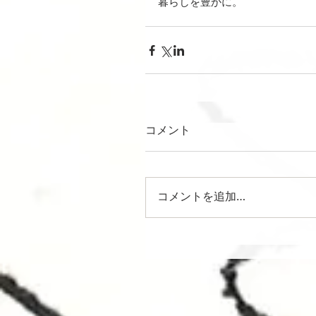
暮らしを豊かに。
コメント
コメントを追加…