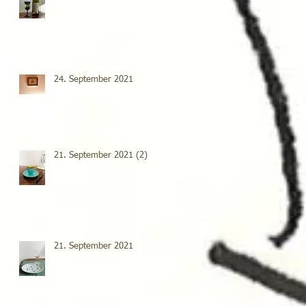
24. September 2021
21. September 2021 (2)
21. September 2021