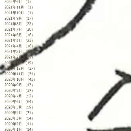
2022年6月
（1）
1件の記事
2021年11月
（1）
1件の記事
2021年10月
（1）
1件の記事
2021年9月
（17）
17件の記事
2021年8月
（22）
22件の記事
2021年7月
（20）
20件の記事
2021年6月
（16）
16件の記事
2021年5月
（23）
23件の記事
2021年4月
（16）
16件の記事
2021年3月
（19）
19件の記事
2021年2月
（29）
29件の記事
2021年1月
（19）
19件の記事
2020年12月
（27）
27件の記事
2020年11月
（34）
34件の記事
2020年10月
（43）
43件の記事
2020年9月
（43）
43件の記事
2020年8月
（37）
37件の記事
2020年7月
（52）
52件の記事
2020年6月
（64）
64件の記事
2020年5月
（59）
59件の記事
2020年4月
（71）
71件の記事
2020年3月
（54）
54件の記事
2020年2月
（41）
41件の記事
2020年1月
（14）
14件の記事