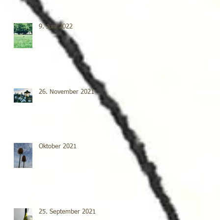
9. Juni 2022
26. November 2021
Oktober 2021
25. September 2021