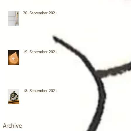
20. September 2021
19. September 2021
18. September 2021
Archive