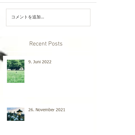
コメントを追加…
Recent Posts
9. Juni 2022
26. November 2021