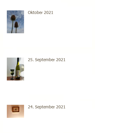
Oktober 2021
25. September 2021
24. September 2021