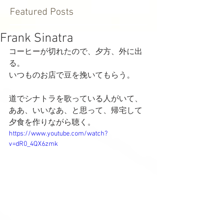
Featured Posts
Frank Sinatra
コーヒーが切れたので、夕方、外に出
る。
いつものお店で豆を挽いてもらう。
道でシナトラを歌っている人がいて、
ああ、いいなあ、と思って、帰宅して
夕食を作りながら聴く。
https://www.youtube.com/watch?
v=dR0_4QX6zmk