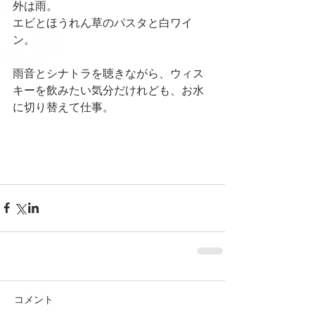
外は雨。
エビとほうれん草のパスタと白ワイ
ン。
雨音とシナトラを聴きながら、ウィス
キーを飲みたい気分だけれども、お水
に切り替えて仕事。
コメント