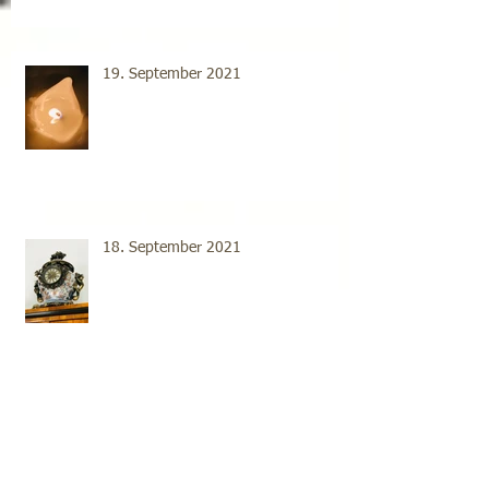
19. September 2021
18. September 2021
Archive
2022年6月
（1）
1件の記事
2021年11月
（1）
1件の記事
2021年10月
（1）
1件の記事