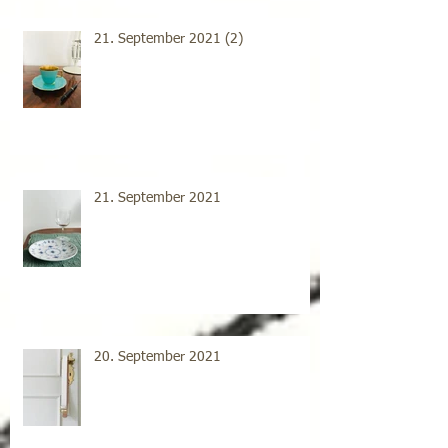
21. September 2021 (2)
21. September 2021
20. September 2021