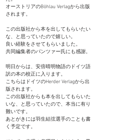
オーストリアのBöhlau Verlagから出版
されます。
この出版社から本を出してもらいたい
な、と思っていたので嬉しい。
良い経験をさせてもらいました。
共同編集者のパンツァー氏にも感謝。
明日からは、安倍晴明物語のドイツ語
訳の本の校正に入ります。
こちらはドイツのHerder Verlagから出
版されます。
この出版社からも本を出してもらいた
いな、と思っていたので、本当に有り
難いです。
あとがきには羽生結弦選手のことも書
く予定です。