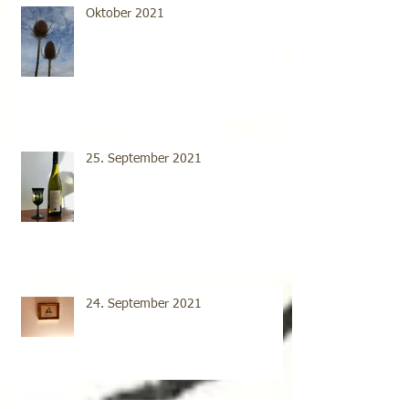
Oktober 2021
25. September 2021
24. September 2021