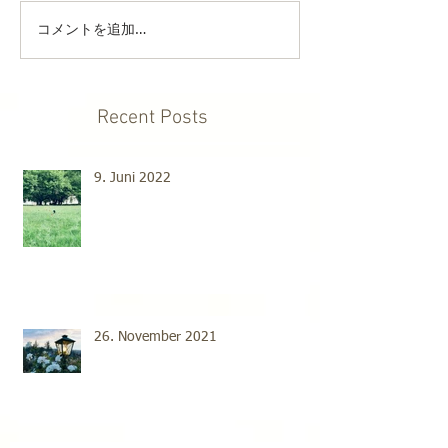
コメントを追加…
Recent Posts
9. Juni 2022
26. November 2021