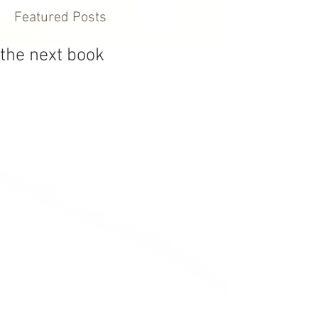
Featured Posts
the next book