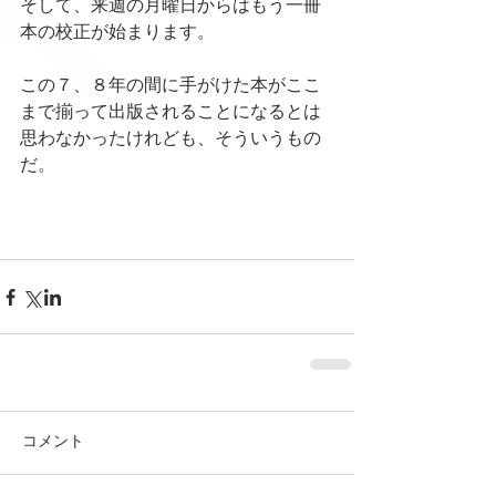
そして、来週の月曜日からはもう一冊
本の校正が始まります。
この７、８年の間に手がけた本がここ
まで揃って出版されることになるとは
思わなかったけれども、そういうもの
だ。
コメント