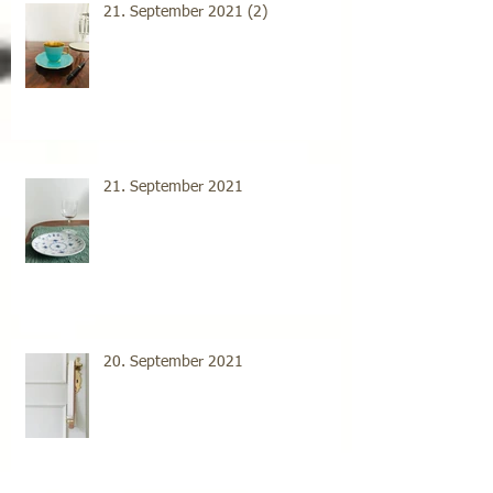
21. September 2021 (2)
21. September 2021
20. September 2021