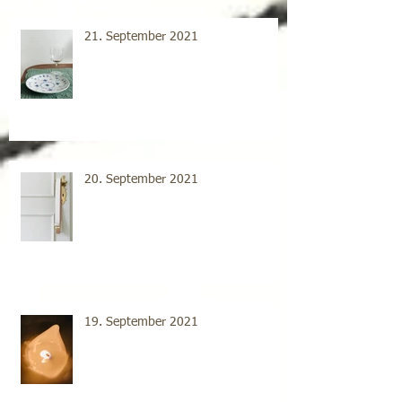
21. September 2021
20. September 2021
19. September 2021