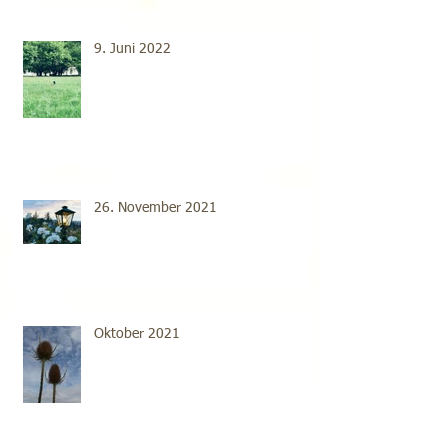
9. Juni 2022
26. November 2021
Oktober 2021