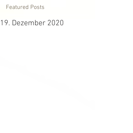
Featured Posts
19. Dezember 2020