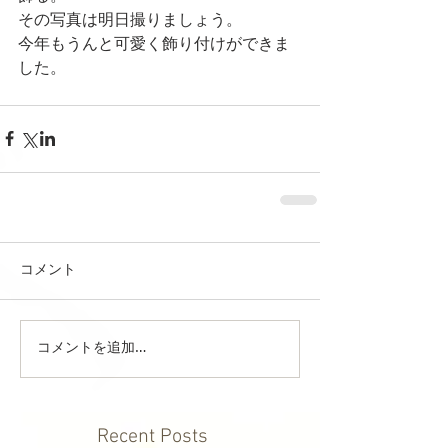
その写真は明日撮りましょう。
今年もうんと可愛く飾り付けができま
した。
コメント
コメントを追加…
Recent Posts