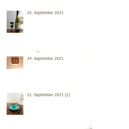
25. September 2021
24. September 2021
21. September 2021 (2)