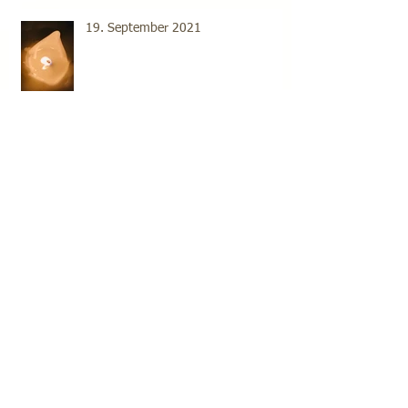
19. September 2021
18. September 2021
Archive
2022年6月
（1）
1件の記事
2021年11月
（1）
1件の記事
2021年10月
（1）
1件の記事
2021年9月
（17）
17件の記事
2021年8月
（22）
22件の記事