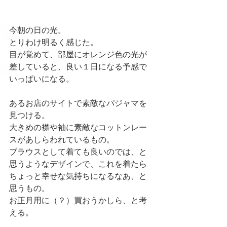
今朝の日の光。
とりわけ明るく感じた。
目が覚めて、部屋にオレンジ色の光が
差していると、良い１日になる予感で
いっぱいになる。
あるお店のサイトで素敵なパジャマを
見つける。
大きめの襟や袖に素敵なコットンレー
スがあしらわれているもの。
ブラウスとして着ても良いのでは、と
思うようなデザインで、これを着たら
ちょっと幸せな気持ちになるなあ、と
思うもの。
お正月用に（？）買おうかしら、と考
える。