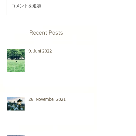
コメントを追加…
Recent Posts
9. Juni 2022
26. November 2021