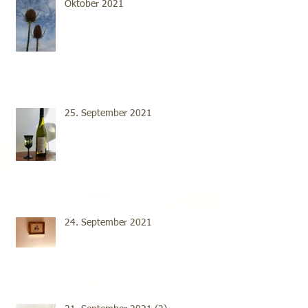
Oktober 2021
25. September 2021
24. September 2021