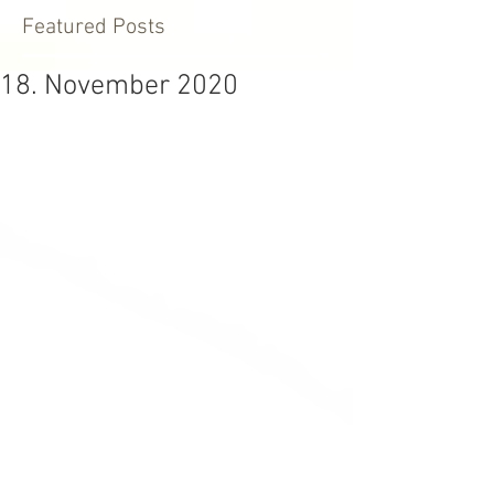
Featured Posts
18. November 2020