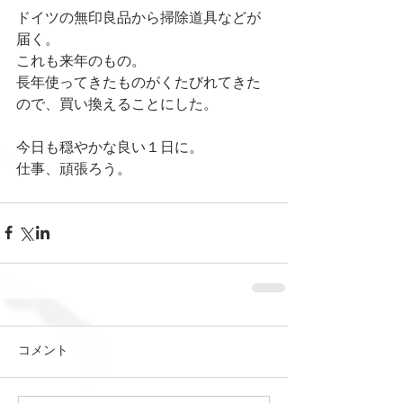
ドイツの無印良品から掃除道具などが
届く。
これも来年のもの。
長年使ってきたものがくたびれてきた
ので、買い換えることにした。
今日も穏やかな良い１日に。
仕事、頑張ろう。
コメント