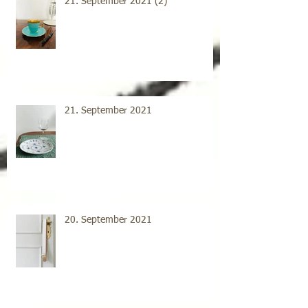
21. September 2021 (2)
21. September 2021
20. September 2021