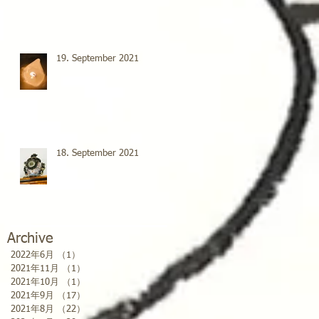
19. September 2021
18. September 2021
Archive
2022年6月
（1）
1件の記事
2021年11月
（1）
1件の記事
2021年10月
（1）
1件の記事
2021年9月
（17）
17件の記事
2021年8月
（22）
22件の記事