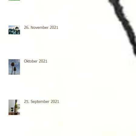
26. November 2021
Oktober 2021
25. September 2021