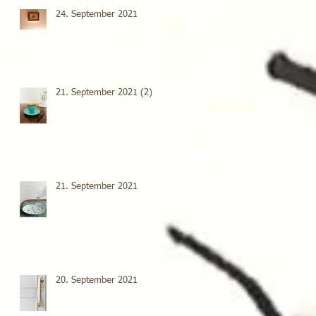
24. September 2021
21. September 2021 (2)
21. September 2021
20. September 2021