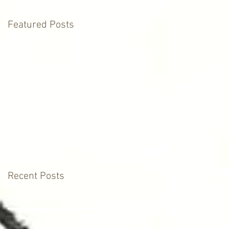
Featured Posts
Recent Posts