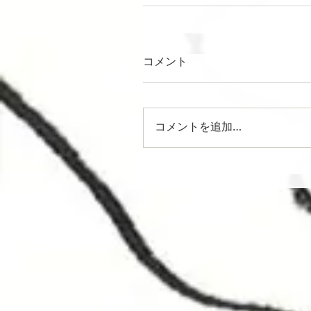
コメント
コメントを追加…