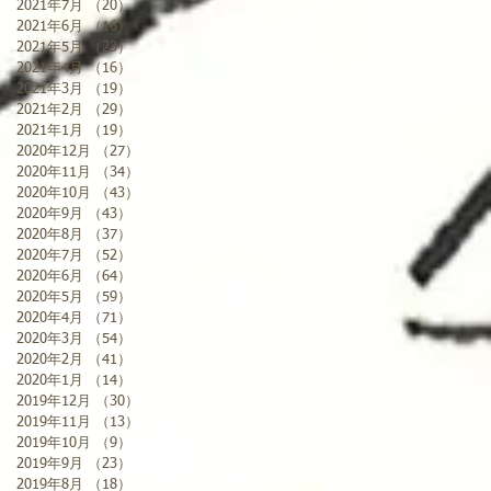
2021年7月
（20）
20件の記事
2021年6月
（16）
16件の記事
2021年5月
（23）
23件の記事
2021年4月
（16）
16件の記事
2021年3月
（19）
19件の記事
2021年2月
（29）
29件の記事
2021年1月
（19）
19件の記事
2020年12月
（27）
27件の記事
2020年11月
（34）
34件の記事
2020年10月
（43）
43件の記事
2020年9月
（43）
43件の記事
2020年8月
（37）
37件の記事
2020年7月
（52）
52件の記事
2020年6月
（64）
64件の記事
2020年5月
（59）
59件の記事
2020年4月
（71）
71件の記事
2020年3月
（54）
54件の記事
2020年2月
（41）
41件の記事
2020年1月
（14）
14件の記事
2019年12月
（30）
30件の記事
2019年11月
（13）
13件の記事
2019年10月
（9）
9件の記事
2019年9月
（23）
23件の記事
2019年8月
（18）
18件の記事