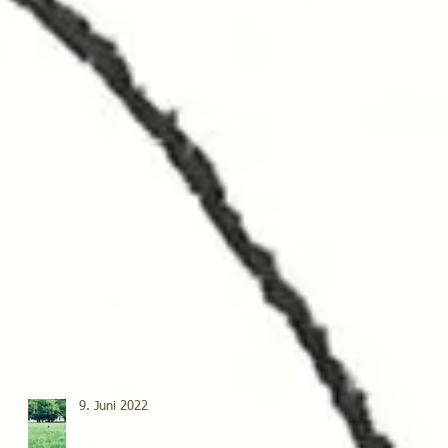
9. Juni 2022