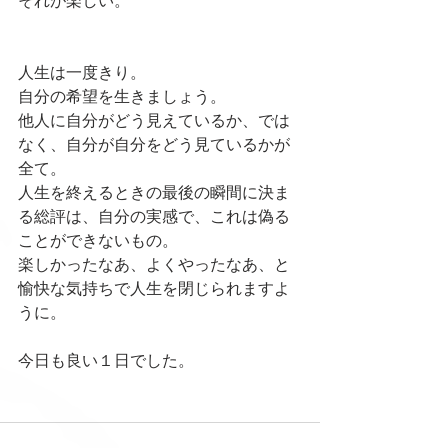
それが楽しい。
人生は一度きり。
自分の希望を生きましょう。
他人に自分がどう見えているか、では
なく、自分が自分をどう見ているかが
全て。
人生を終えるときの最後の瞬間に決ま
る総評は、自分の実感で、これは偽る
ことができないもの。
楽しかったなあ、よくやったなあ、と
愉快な気持ちで人生を閉じられますよ
うに。
今日も良い１日でした。