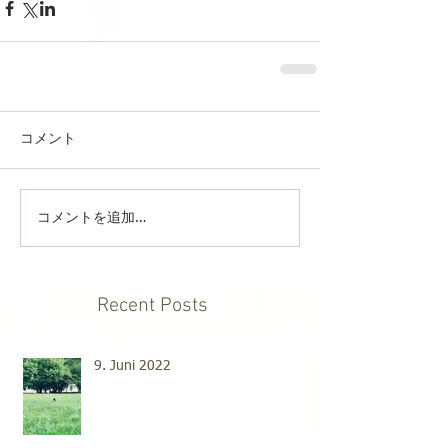
コメント
コメントを追加…
Recent Posts
9. Juni 2022