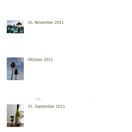
26. November 2021
Oktober 2021
25. September 2021