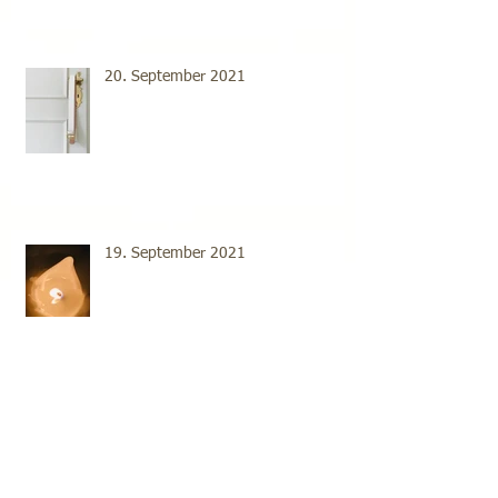
20. September 2021
19. September 2021
18. September 2021