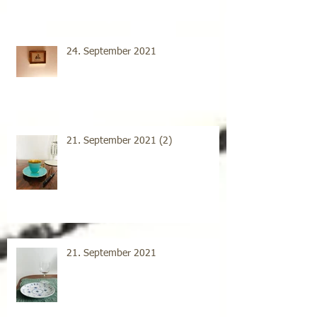
24. September 2021
21. September 2021 (2)
21. September 2021