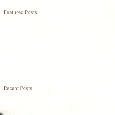
Featured Posts
Recent Posts