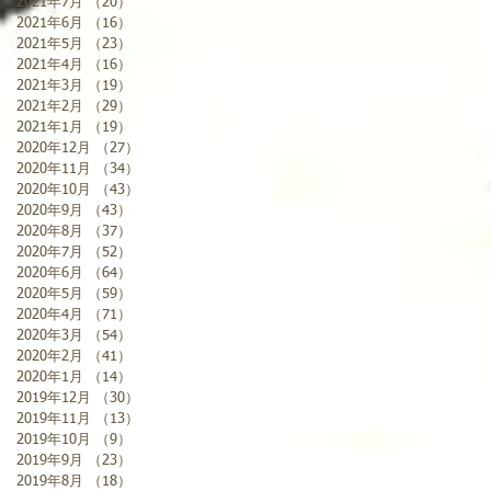
2021年7月
（20）
20件の記事
2021年6月
（16）
16件の記事
2021年5月
（23）
23件の記事
2021年4月
（16）
16件の記事
2021年3月
（19）
19件の記事
2021年2月
（29）
29件の記事
2021年1月
（19）
19件の記事
2020年12月
（27）
27件の記事
2020年11月
（34）
34件の記事
2020年10月
（43）
43件の記事
2020年9月
（43）
43件の記事
2020年8月
（37）
37件の記事
2020年7月
（52）
52件の記事
2020年6月
（64）
64件の記事
2020年5月
（59）
59件の記事
2020年4月
（71）
71件の記事
2020年3月
（54）
54件の記事
2020年2月
（41）
41件の記事
2020年1月
（14）
14件の記事
2019年12月
（30）
30件の記事
2019年11月
（13）
13件の記事
2019年10月
（9）
9件の記事
2019年9月
（23）
23件の記事
2019年8月
（18）
18件の記事