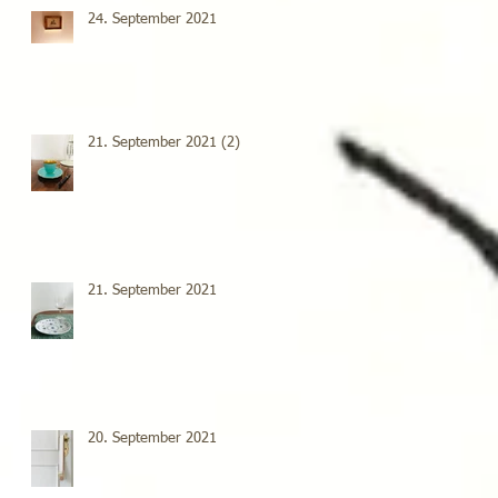
24. September 2021
21. September 2021 (2)
21. September 2021
20. September 2021