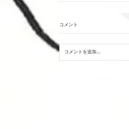
コメント
コメントを追加…