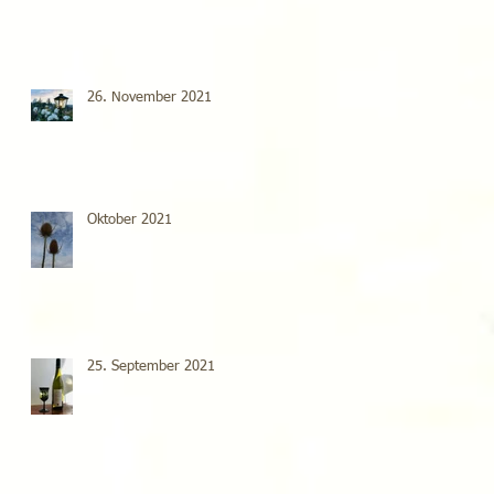
26. November 2021
Oktober 2021
25. September 2021