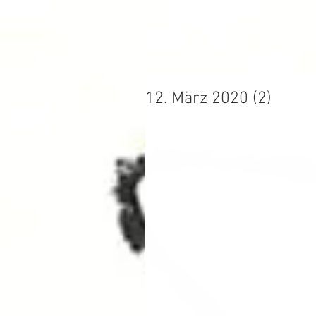
12. März 2020 (2)