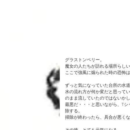
グラストンベリー。
魔女の人たちが訪れる場所らし
ここで強風に煽られた時の恐怖
ずっと気になっていた台所の水
水の流れ方が何か変だと思って
のまま流していたのではないか
最悪だ・・・と思いながら、Tシ
除する。
掃除が終わったら、具合が悪くな