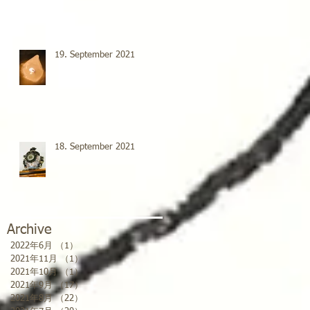
19. September 2021
18. September 2021
Archive
2022年6月
（1）
1件の記事
2021年11月
（1）
1件の記事
2021年10月
（1）
1件の記事
2021年9月
（17）
17件の記事
2021年8月
（22）
22件の記事