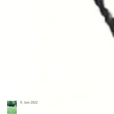
9. Juni 2022