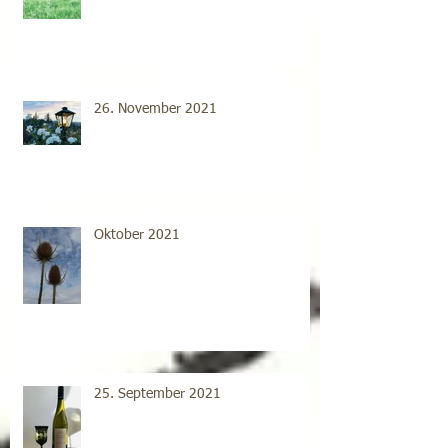
26. November 2021
Oktober 2021
25. September 2021