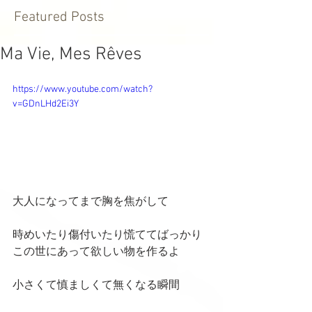
Featured Posts
Ma Vie, Mes Rêves
https://www.youtube.com/watch?
v=GDnLHd2Ei3Y
大人になってまで胸を焦がして
時めいたり傷付いたり慌ててばっかり
この世にあって欲しい物を作るよ
小さくて慎ましくて無くなる瞬間