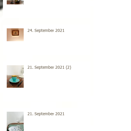
24. September 2021
21. September 2021 (2)
21. September 2021