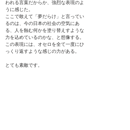
われる言葉だからか、強烈な表現のよ
うに感じた。
ここで敢えて「夢だらけ」と言ってい
るのは、今の日本の社会の空気にあ
る、人を蝕む何かを塗り替えすような
力を込めているのかな、と想像する。
この表現には、オセロを全て一度にひ
っくり返すような感じの力がある。
とても素敵です。