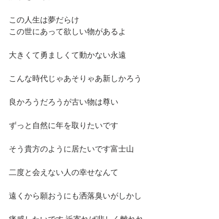
この人生は夢だらけ
この世にあって欲しい物があるよ
大きくて勇ましくて動かない永遠
こんな時代じゃあそりゃあ新しかろう
良かろうだろうが古い物は尊い
ずっと自然に年を取りたいです
そう貴方のように居たいです富士山
二度と会えない人の幸せなんて
遠くから願おうにも洒落臭いがしかし