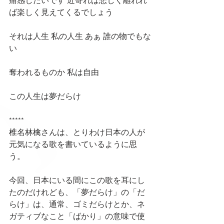
痛感したいです 近寄れば悲しく離れれ
ば楽しく見えてくるでしょう
それは人生 私の人生 あぁ 誰の物でもな
い
奪われるものか 私は自由
この人生は夢だらけ
*****
椎名林檎さんは、とりわけ日本の人が
元気になる歌を書いているように思
う。
今回、日本にいる間にこの歌を耳にし
たのだけれども、「夢だらけ」の「だ
らけ」は、通常、ゴミだらけとか、ネ
ガティブなこと「ばかり」の意味で使