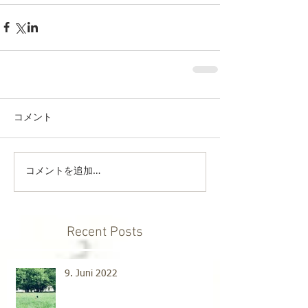
コメント
コメントを追加…
Recent Posts
9. Juni 2022