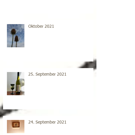
Oktober 2021
25. September 2021
24. September 2021