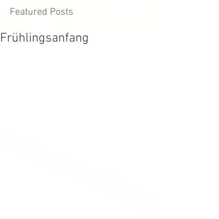
Featured Posts
Frühlingsanfang