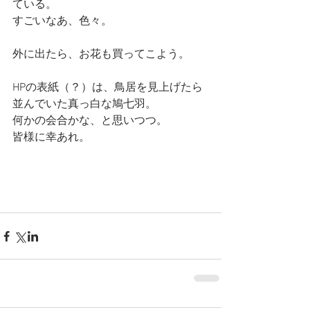
ている。
すごいなあ、色々。
外に出たら、お花も買ってこよう。
HPの表紙（？）は、鳥居を見上げたら
並んでいた真っ白な鳩七羽。
何かの会合かな、と思いつつ。
皆様に幸あれ。