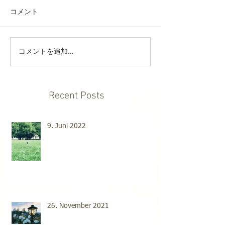
コメント
コメントを追加…
Recent Posts
9. Juni 2022
26. November 2021