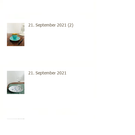
21. September 2021 (2)
21. September 2021
20. September 2021