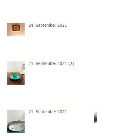
24. September 2021
21. September 2021 (2)
21. September 2021