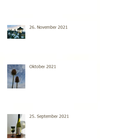
26. November 2021
Oktober 2021
25. September 2021