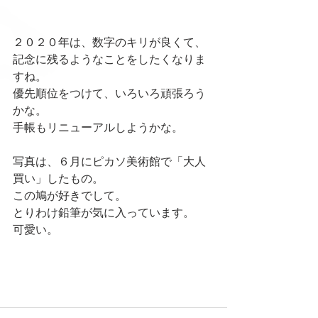
２０２０年は、数字のキリが良くて、
記念に残るようなことをしたくなりま
すね。
優先順位をつけて、いろいろ頑張ろう
かな。
手帳もリニューアルしようかな。
写真は、６月にピカソ美術館で「大人
買い」したもの。
この鳩が好きでして。
とりわけ鉛筆が気に入っています。
可愛い。