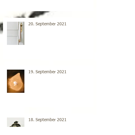
20. September 2021
19. September 2021
18. September 2021