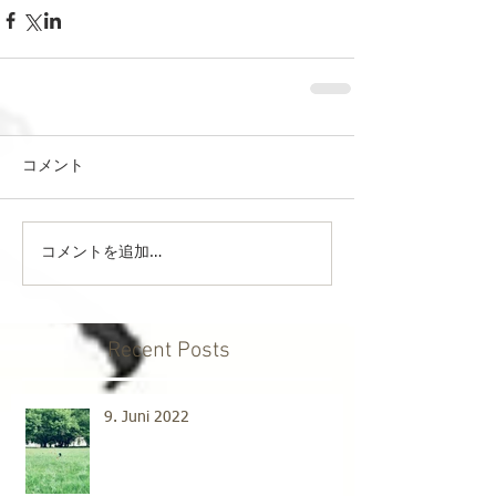
コメント
コメントを追加…
Recent Posts
9. Juni 2022