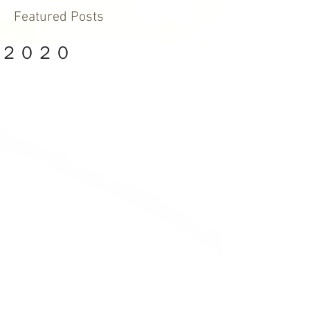
Featured Posts
２０２０